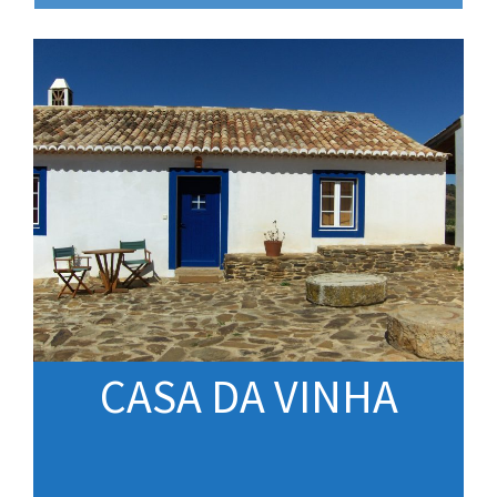
CASA DA VINHA