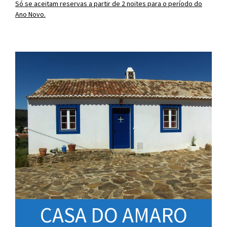
Só se aceitam reservas a partir de 2 noites para o período do
Ano Novo.
CASA DO AMARO